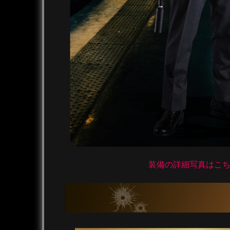
装備の詳細写真はこち