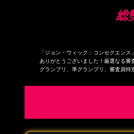
総
「ジョン・ウィック：コンセクエンス
ありがとうございました！厳選なる審
グランプリ、準グランプリ、審査員特