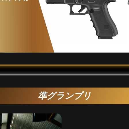
準グランプリ