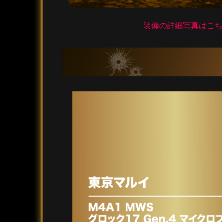
装備の詳細写真はこち