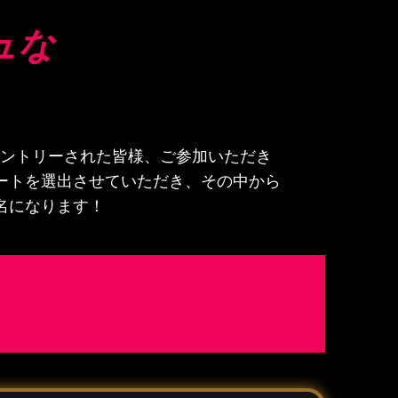
ュな
ントリーされた皆様、ご参加いただき
ートを選出させていただき、その中から
名になります！