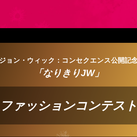
ジョン・ウィック：コンセクエンス公開記
「なりきりJW」
ファッションコンテス