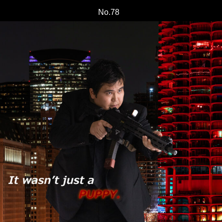
No.78