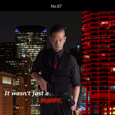
No.87