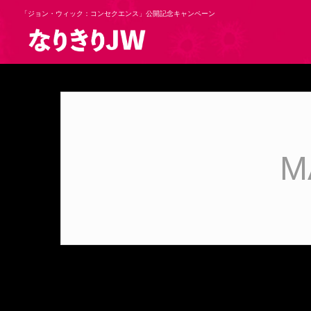
「ジョン・ウィック：コンセクエンス」公開記念キャンペーン
M