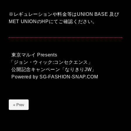
※レギュレーションや料金等はUNION BASE 及び
MET UNIONのHPにてご確認ください。
東京マルイ Presents
「ジョン・ウィック:コンセクエンス」
公開記念キャンペーン「なりきりJW」
Powered by SG-FASHION-SNAP.COM
« Prev