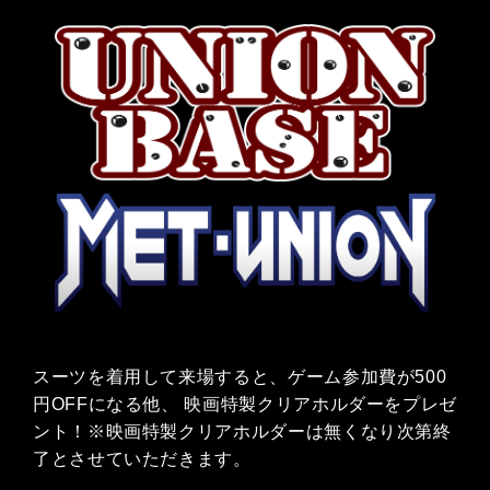
スーツを着用して来場すると、ゲーム参加費が
500
円
OFF
になる他、
映画特製クリアホルダーをプレゼ
ント！※映画特製クリアホルダーは無くなり次第終
了とさせていただきます。